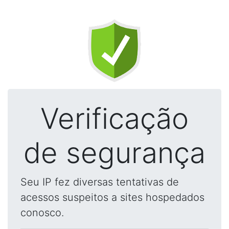
Verificação
de segurança
Seu IP fez diversas tentativas de
acessos suspeitos a sites hospedados
conosco.