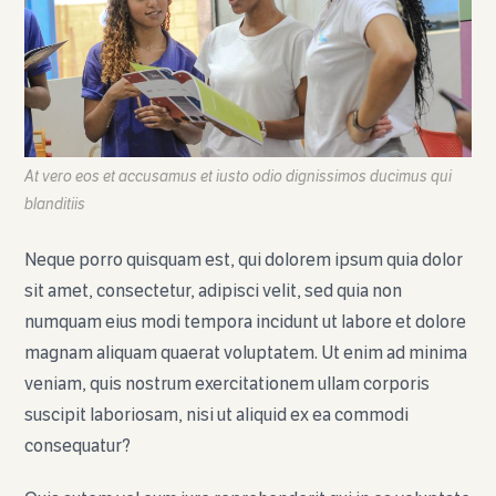
At vero eos et accusamus et iusto odio dignissimos ducimus qui
blanditiis
Neque porro quisquam est, qui dolorem ipsum quia dolor
sit amet, consectetur, adipisci velit, sed quia non
numquam eius modi tempora incidunt ut labore et dolore
magnam aliquam quaerat voluptatem. Ut enim ad minima
veniam, quis nostrum exercitationem ullam corporis
suscipit laboriosam, nisi ut aliquid ex ea commodi
consequatur?