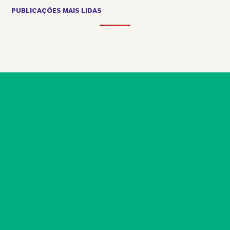
PUBLICAÇÕES MAIS LIDAS