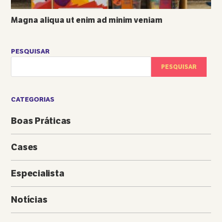
Magna aliqua ut enim ad minim veniam
PESQUISAR
PESQUISAR
CATEGORIAS
Boas Práticas
Cases
Especialista
Notícias