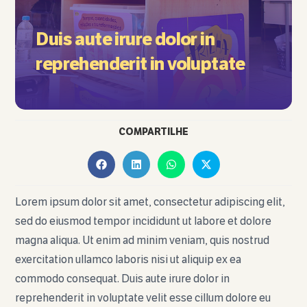
Duis aute irure dolor in
reprehenderit in voluptate
COMPARTILHE
Lorem ipsum dolor sit amet, consectetur adipiscing elit,
sed do eiusmod tempor incididunt ut labore et dolore
magna aliqua. Ut enim ad minim veniam, quis nostrud
exercitation ullamco laboris nisi ut aliquip ex ea
commodo consequat. Duis aute irure dolor in
reprehenderit in voluptate velit esse cillum dolore eu