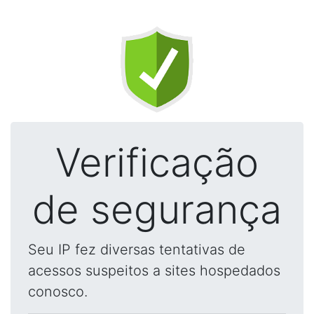
Verificação
de segurança
Seu IP fez diversas tentativas de
acessos suspeitos a sites hospedados
conosco.